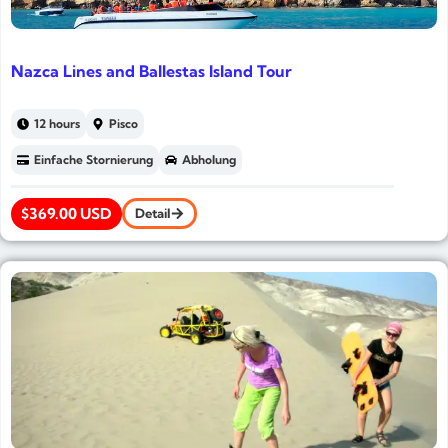
Nazca Lines and Ballestas Island Tour
12 hours
Pisco
Einfache Stornierung
Abholung
$369.00 USD
Detail