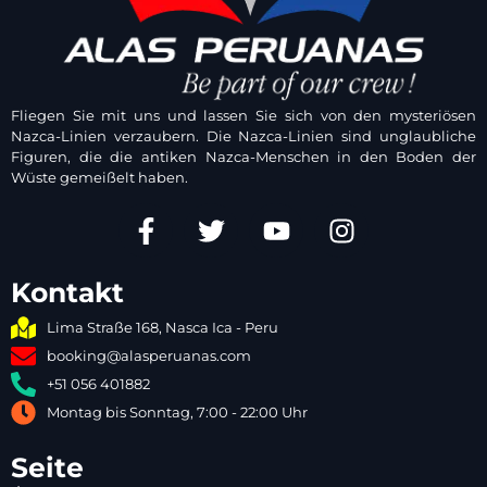
Fliegen Sie mit uns und lassen Sie sich von den mysteriösen
Nazca-Linien verzaubern. Die Nazca-Linien sind unglaubliche
Figuren, die die antiken Nazca-Menschen in den Boden der
Wüste gemeißelt haben.
Kontakt
Lima Straße 168, Nasca Ica - Peru
booking@alasperuanas.com
+51 056 401882
Montag bis Sonntag, 7:00 - 22:00 Uhr
Seite