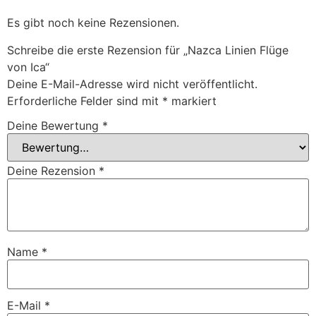
Es gibt noch keine Rezensionen.
Schreibe die erste Rezension für „Nazca Linien Flüge
von Ica“
Deine E-Mail-Adresse wird nicht veröffentlicht.
Erforderliche Felder sind mit
*
markiert
Deine Bewertung
*
Deine Rezension
*
Name
*
E-Mail
*