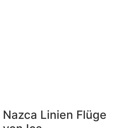
Nazca Linien Flüge