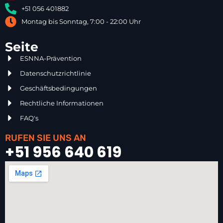
+51 056 401882
Montag bis Sonntag, 7:00 - 22:00 Uhr
Seite
ESNNA-Prävention
Datenschutzrichtlinie
Geschäftsbedingungen
Rechtliche Informationen
FAQ's
RUFEN SIE UNS AN
+51 956 640 619