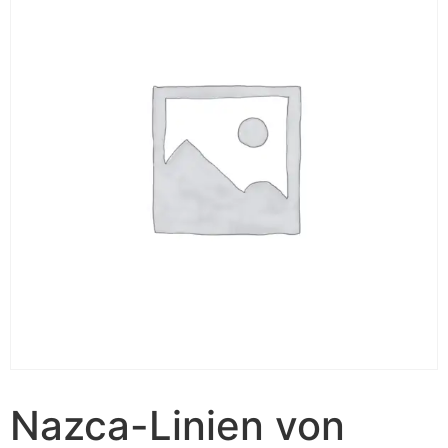
Nazca-Linien von