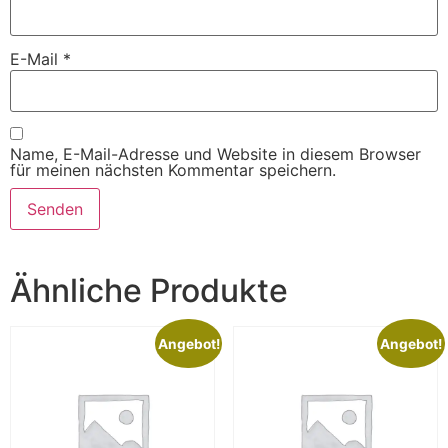
E-Mail
*
Name, E-Mail-Adresse und Website in diesem Browser
für meinen nächsten Kommentar speichern.
Ähnliche Produkte
Angebot!
Angebot!