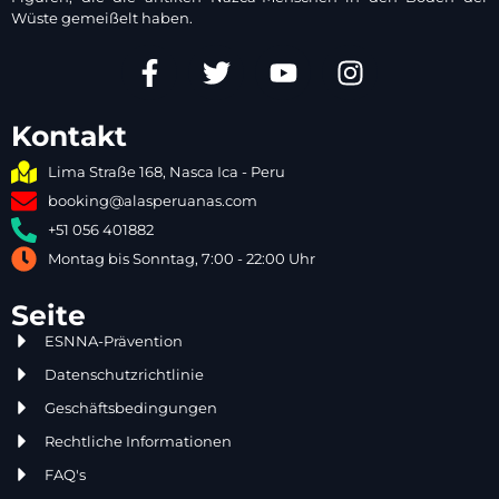
Wüste gemeißelt haben.
Kontakt
Lima Straße 168, Nasca Ica - Peru
booking@alasperuanas.com
+51 056 401882
Montag bis Sonntag, 7:00 - 22:00 Uhr
Seite
ESNNA-Prävention
Datenschutzrichtlinie
Geschäftsbedingungen
Rechtliche Informationen
FAQ's