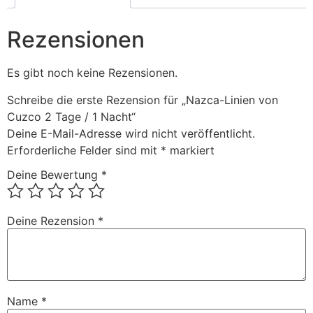
Rezensionen
Es gibt noch keine Rezensionen.
Schreibe die erste Rezension für „Nazca-Linien von
Cuzco 2 Tage / 1 Nacht“
Deine E-Mail-Adresse wird nicht veröffentlicht.
Erforderliche Felder sind mit
*
markiert
Deine Bewertung
*
Deine Rezension
*
Name
*