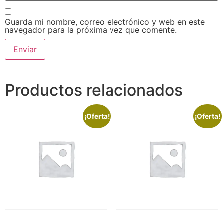
Guarda mi nombre, correo electrónico y web en este
navegador para la próxima vez que comente.
Productos relacionados
¡Oferta!
¡Oferta!