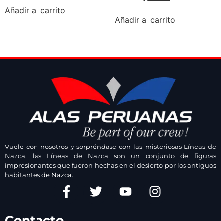
Añadir al carrito
Añadir al carrito
Vuele con nosotros y sorpréndase con las misteriosas Líneas de
Nazca, las Líneas de Nazca son un conjunto de figuras
impresionantes que fueron hechas en el desierto por los antiguos
habitantes de Nazca.
Contacto