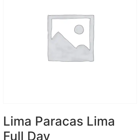
Lima Paracas Lima
Full Day