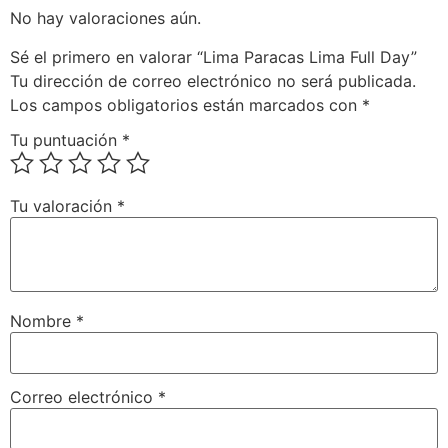
No hay valoraciones aún.
Sé el primero en valorar “Lima Paracas Lima Full Day”
Tu dirección de correo electrónico no será publicada.
Los campos obligatorios están marcados con
*
Tu puntuación
*
Tu valoración
*
Nombre
*
Correo electrónico
*